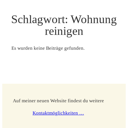
Schlagwort:
Wohnung
reinigen
Es wurden keine Beiträge gefunden.
Auf meiner neuen Website findest du weitere
Kontaktmöglichkeiten …