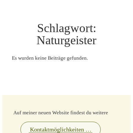
Schlagwort:
Naturgeister
Es wurden keine Beiträge gefunden.
Auf meiner neuen Website findest du weitere
Kontaktmöglichkeiten …